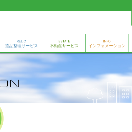
RELIC
ESTATE
INFO
遺品整理サービス
不動産サービス
インフォメーション