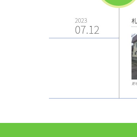
2023
札
07.12
更